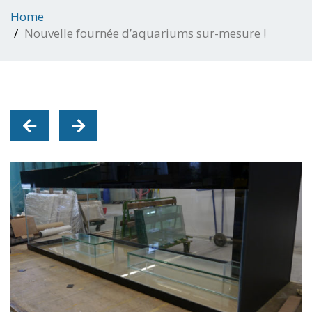
Home
Nouvelle fournée d’aquariums sur-mesure !