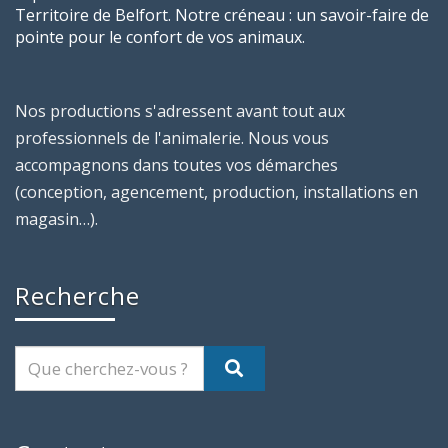
Territoire de Belfort. Notre créneau : un savoir-faire de
pointe pour le confort de vos animaux.
Nos productions s'adressent avant tout aux
professionnels de l'animalerie. Nous vous
accompagnons dans toutes vos démarches
(conception, agencement, production, installations en
magasin…).
Recherche