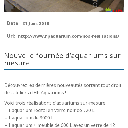
Date:
21 Juin, 2018
Url:
http://www.hpaquarium.com/nos-realisations/
Nouvelle fournée d’aquariums sur-
mesure !
Découvrez les dernières nouveautés sortant tout droit
des ateliers d’HP Aquariums !
Voici trois réalisations d’aquariums sur-mesure :
– 1 aquarium récifal en verre noir de 720 L
– 1 aquarium de 3000 L
– 1 aquarium + meuble de 600 L avec un verre de 12