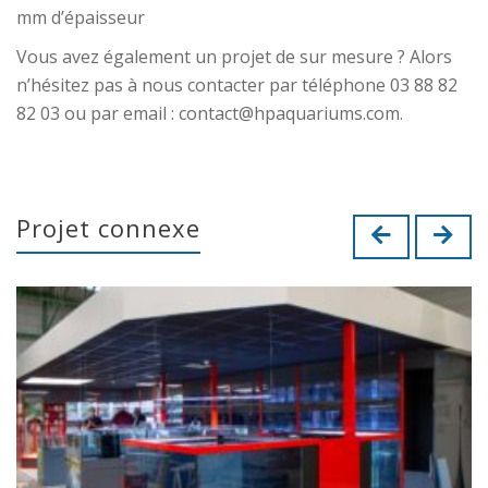
mm d’épaisseur
Vous avez également un projet de sur mesure ? Alors
n’hésitez pas à nous contacter par téléphone 03 88 82
82 03 ou par email : contact@hpaquariums.com.
Projet connexe